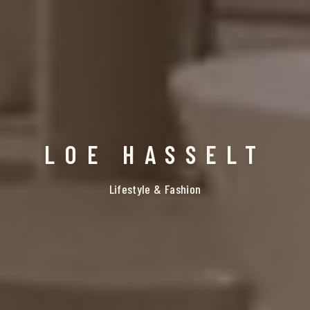
LOE HASSELT
Lifestyle & Fashion