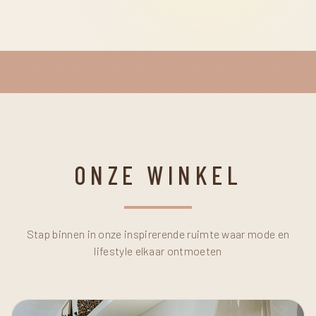
ONZE WINKEL
Stap binnen in onze inspirerende ruimte waar mode en
lifestyle elkaar ontmoeten