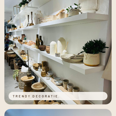
TRENDY DECORATIE.